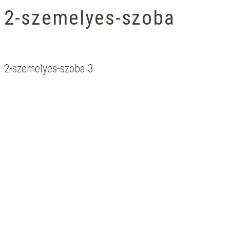
2-szemelyes-szoba
2-szemelyes-szoba 3