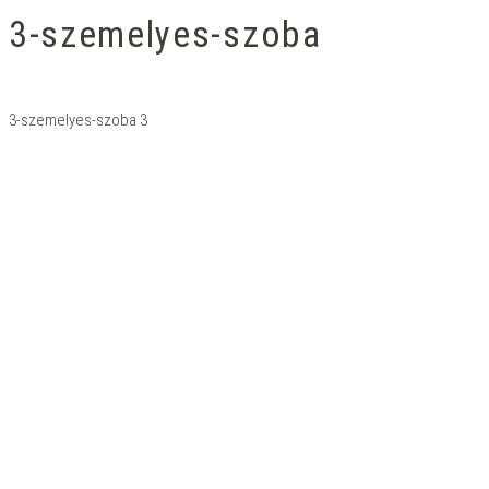
3-szemelyes-szoba
3-szemelyes-szoba 3