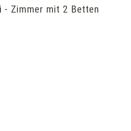
i - Zimmer mit 2 Betten