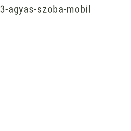
-3-agyas-szoba-mobil