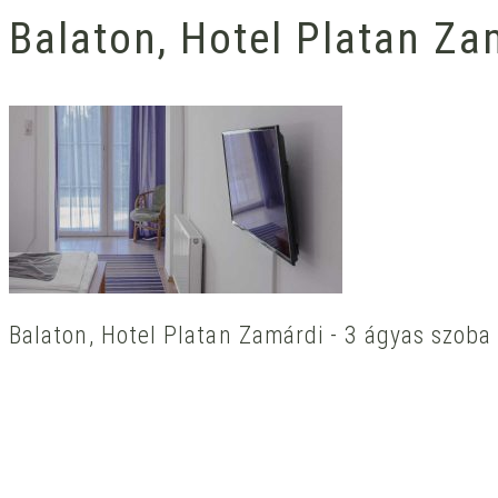
Balaton, Hotel Platan Za
Balaton, Hotel Platan Zamárdi - 3 ágyas szoba