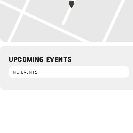
UPCOMING EVENTS
NO EVENTS