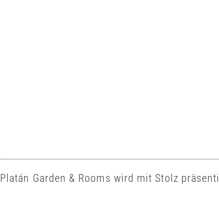
Platán Garden & Rooms wird mit Stolz präsent