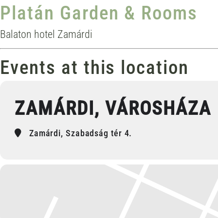
Platán Garden & Rooms
Balaton hotel Zamárdi
Events at this location
ZAMÁRDI, VÁROSHÁZA
Zamárdi, Szabadság tér 4.