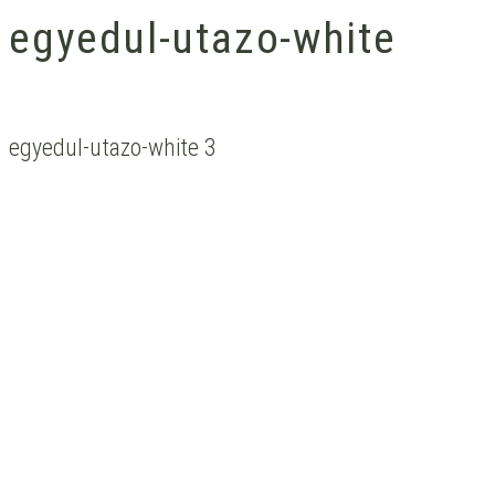
egyedul-utazo-white
egyedul-utazo-white 3