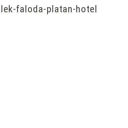
lek-faloda-platan-hotel