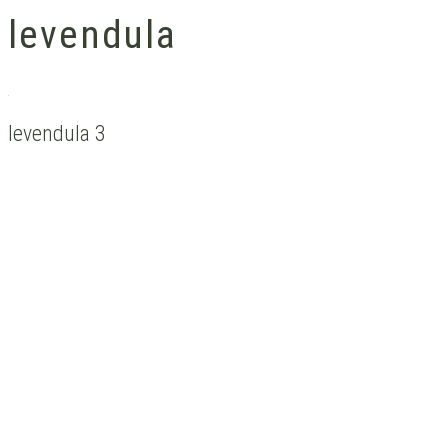
levendula
levendula 3