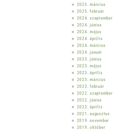
2025. március
2025. február
2024. szeptember
2024. június
2024. május
2024. április
2024. március
2024. január
2023. június
2023. május
2023. április
2023. március
2023. február
2022. szeptember
2022. június
2022. április
2021. augusztus
2019. november
2019. október