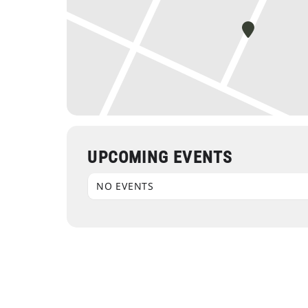
UPCOMING EVENTS
NO EVENTS