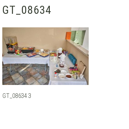
GT_08634
GT_08634 3