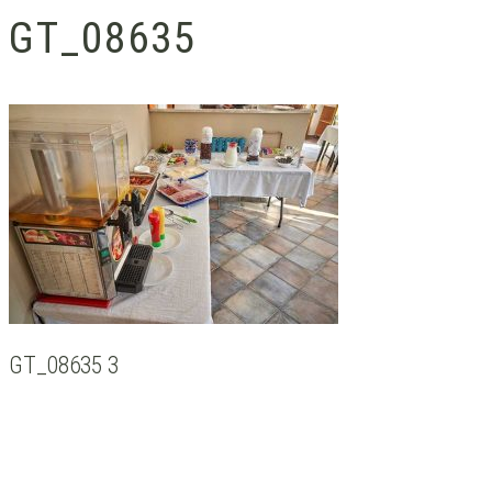
GT_08635
GT_08635 3