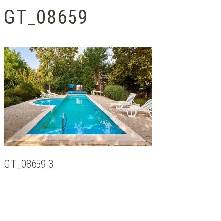
GT_08659
GT_08659 3