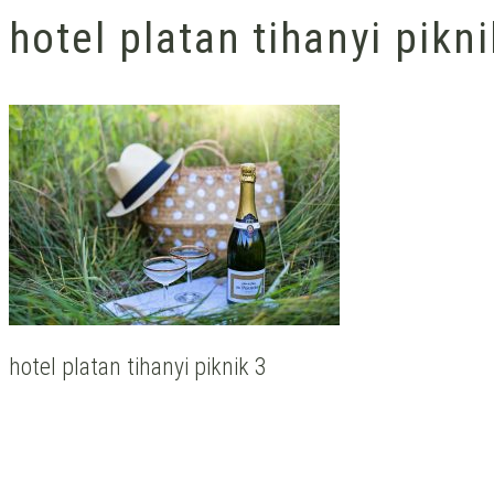
hotel platan tihanyi pikni
hotel platan tihanyi piknik 3