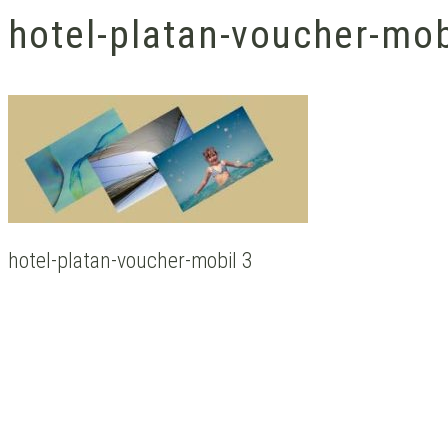
hotel-platan-voucher-mob
hotel-platan-voucher-mobil 3