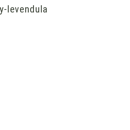
y-levendula