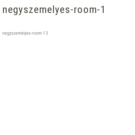
negyszemelyes-room-1
negyszemelyes-room-1 3