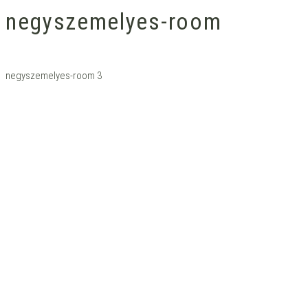
negyszemelyes-room
negyszemelyes-room 3