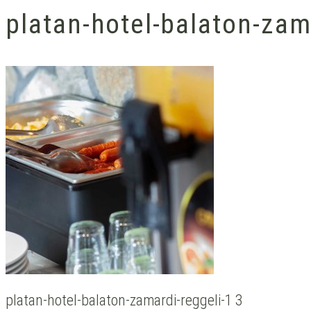
platan-hotel-balaton-zam
platan-hotel-balaton-zamardi-reggeli-1 3