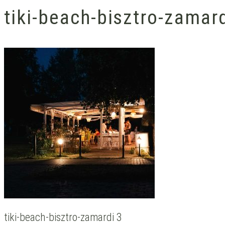
tiki-beach-bisztro-zamar
tiki-beach-bisztro-zamardi 3