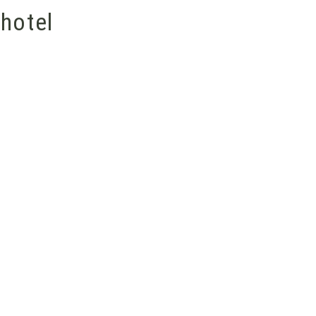
-hotel