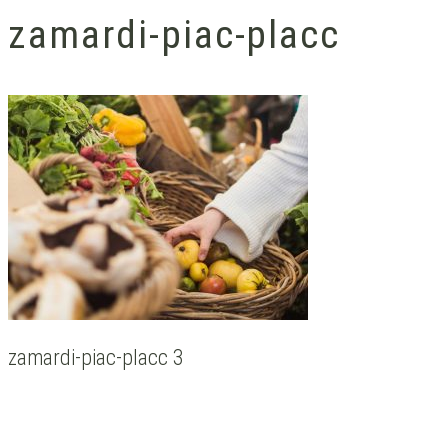
zamardi-piac-placc
zamardi-piac-placc 3