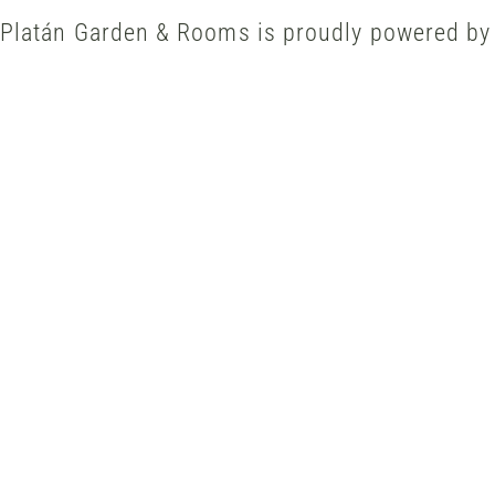
Platán Garden & Rooms is proudly powered b