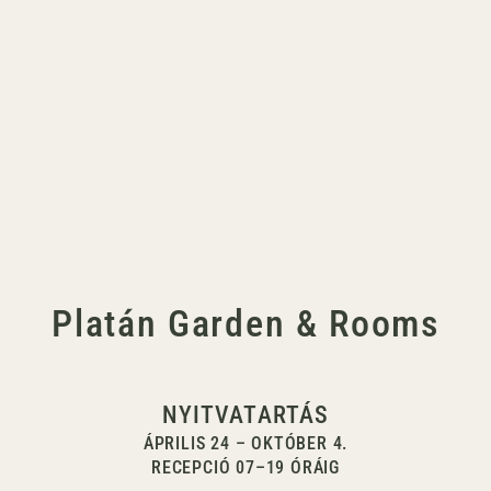
Platán Garden & Rooms
NYITVATARTÁS
ÁPRILIS 24 – OKTÓBER 4.
RECEPCIÓ 07–19 ÓRÁIG