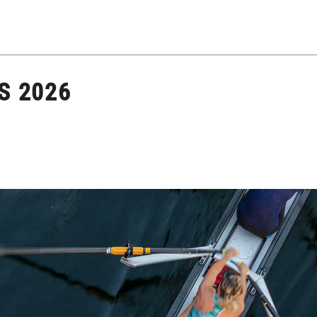
S 2026