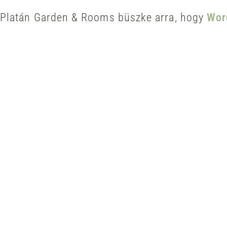
Platán Garden & Rooms büszke arra, hogy
Wor