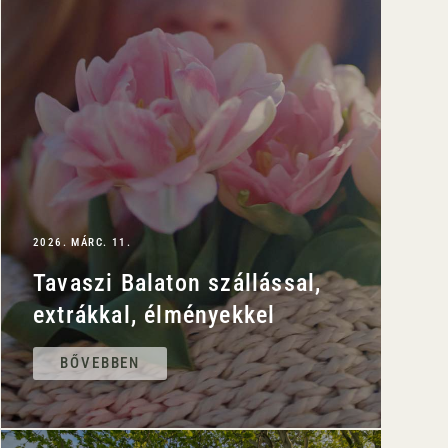
2026. MÁRC. 11.
Tavaszi Balaton szállással,
extrákkal, élményekkel
BŐVEBBEN