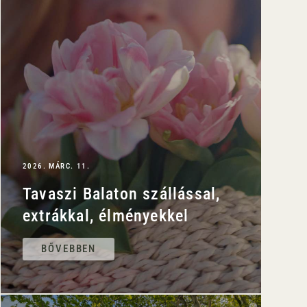
2026. MÁRC. 11.
Tavaszi Balaton szállással,
extrákkal, élményekkel
BŐVEBBEN