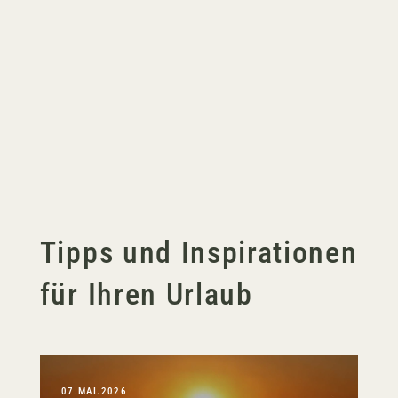
Tipps und Inspirationen
für Ihren Urlaub
07.MAI.2026