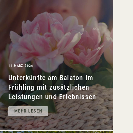
11.MÄRZ.2026
Unterkünfte am Balaton im
Frühling mit zusätzlichen
Leistungen und Erlebnissen
MEHR LESEN