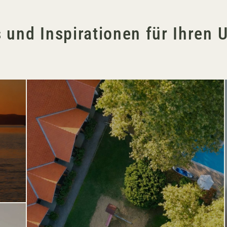
 und Inspirationen für Ihren 