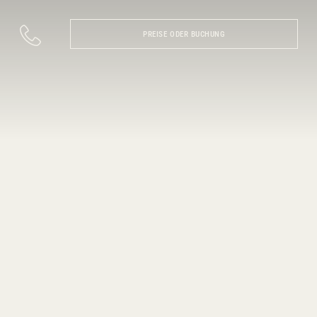
PREISE ODER BUCHUNG