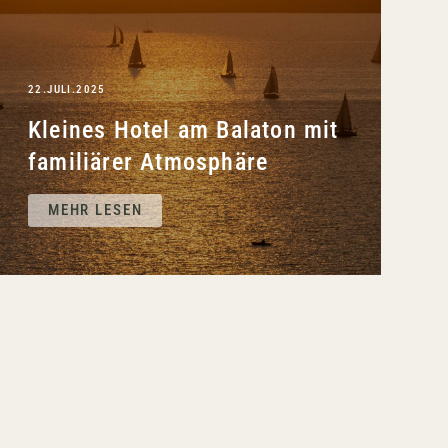
22.JULI.2025
Kleines Hotel am Balaton mit
familiärer Atmosphäre
MEHR LESEN